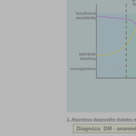
2. Algoritmus diagnostiky diabetes 